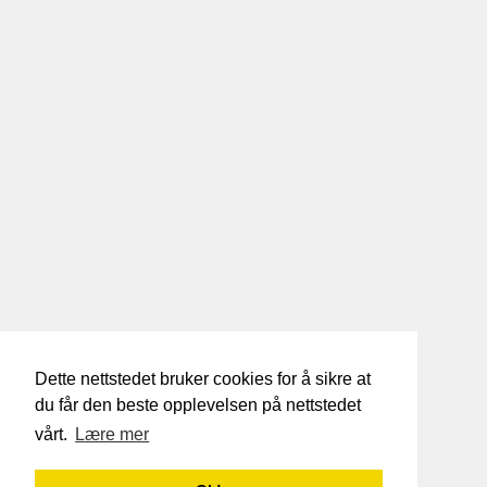
Dette nettstedet bruker cookies for å sikre at
du får den beste opplevelsen på nettstedet
vårt.
Lære mer