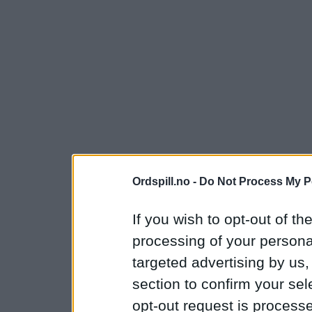
Ordspill.no -
Do Not Process My P
If you wish to opt-out of the
processing of your personal
targeted advertising by us
section to confirm your sel
opt-out request is proces