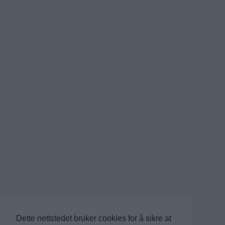
Dette nettstedet bruker cookies for å sikre at