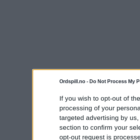
Ordspill.no -
Do Not Process My P
If you wish to opt-out of the
processing of your personal
targeted advertising by us
section to confirm your sel
opt-out request is proces