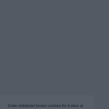
Dette nettstedet bruker cookies for å sikre at