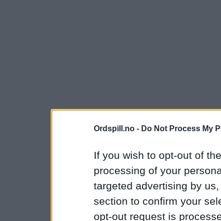
Ordspill.no -
Do Not Process My P
If you wish to opt-out of the
processing of your personal
targeted advertising by us
section to confirm your sel
opt-out request is proces