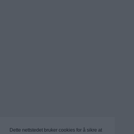
Dette nettstedet bruker cookies for å sikre at