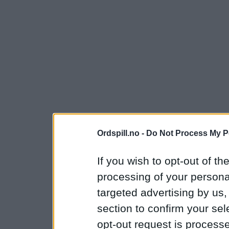
Ordspill.no -
Do Not Process My P
If you wish to opt-out of the
processing of your personal
targeted advertising by us
section to confirm your sel
opt-out request is proces