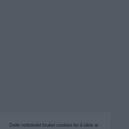
Dette nettstedet bruker cookies for å sikre at