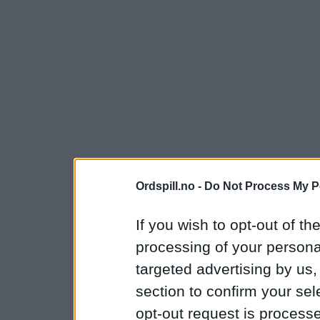
Ordspill.no -
Do Not Process My P
If you wish to opt-out of the
processing of your personal
targeted advertising by us
section to confirm your sel
opt-out request is proces