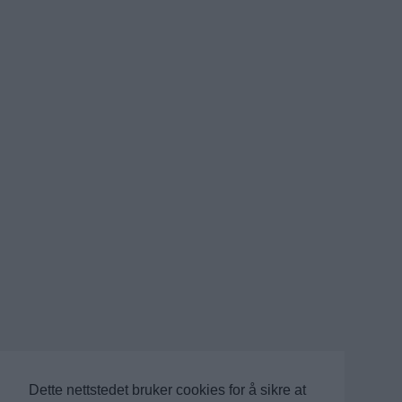
Dette nettstedet bruker cookies for å sikre at