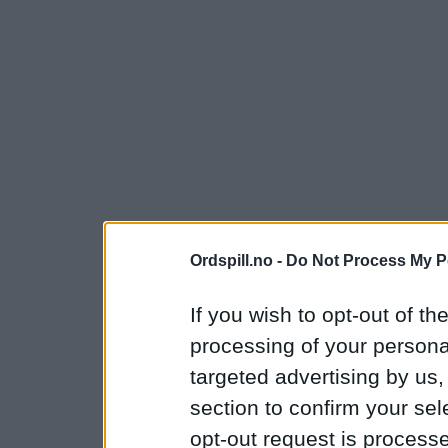
Ordspill.no -
Do Not Process My P
If you wish to opt-out of the
processing of your personal
targeted advertising by us
section to confirm your sel
opt-out request is proces