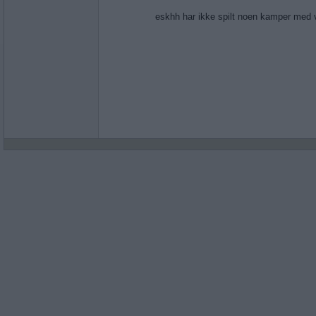
eskhh har ikke spilt noen kamper med 