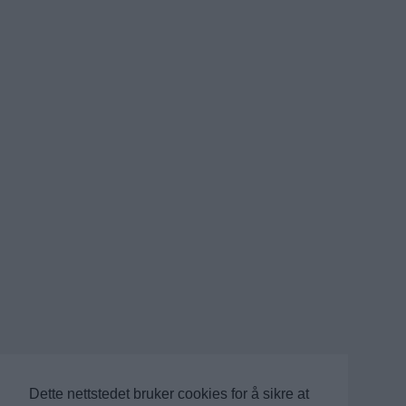
Dette nettstedet bruker cookies for å sikre at