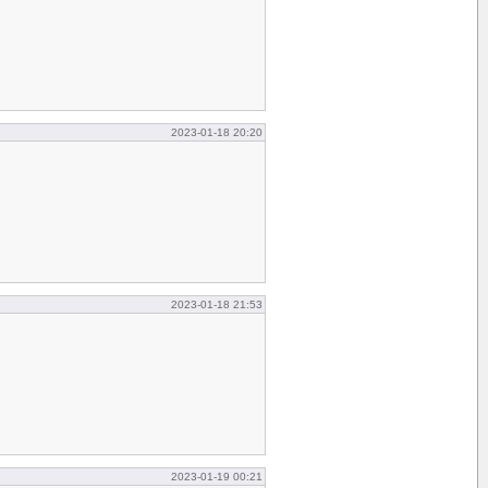
2023-01-18 20:20
2023-01-18 21:53
2023-01-19 00:21