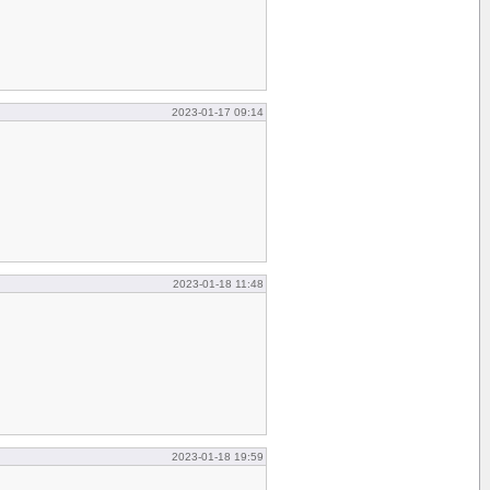
2023-01-17 09:14
2023-01-18 11:48
2023-01-18 19:59