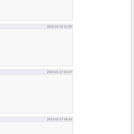
2023-01-16 21:52
2023-01-17 02:07
2023-01-17 06:43