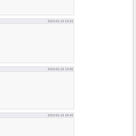
2023-01-15 23:24
2023-01-16 13:06
2023-01-16 18:45