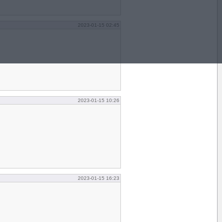
2023-01-15 02:45
2023-01-15 10:26
2023-01-15 16:23