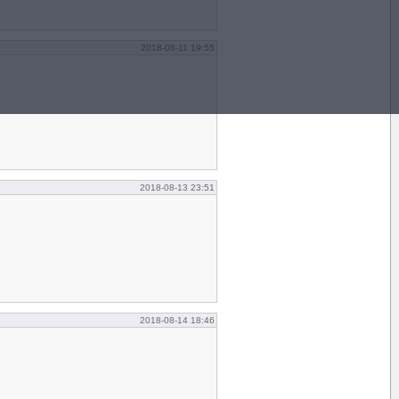
2018-08-11 19:55
2018-08-13 23:51
2018-08-14 18:46