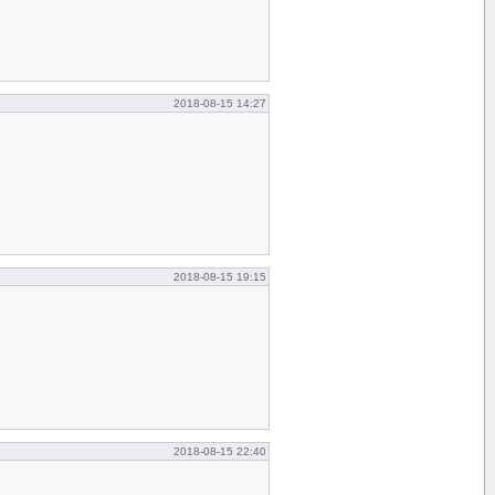
2018-08-15 14:27
2018-08-15 19:15
2018-08-15 22:40