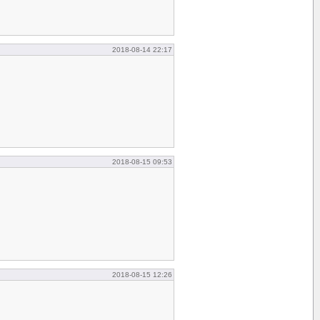
2018-08-14 22:17
2018-08-15 09:53
2018-08-15 12:26