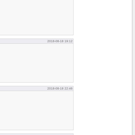
2018-08-18 19:12
2018-08-18 22:46