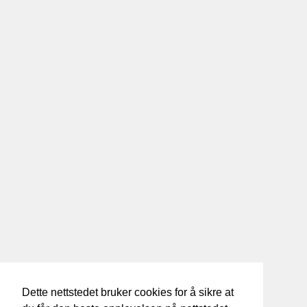
Dette nettstedet bruker cookies for å sikre at