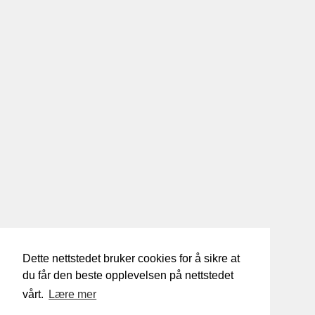
Dette nettstedet bruker cookies for å sikre at
du får den beste opplevelsen på nettstedet
vårt.
Lære mer