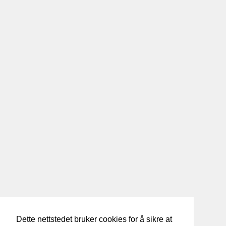
Dette nettstedet bruker cookies for å sikre at