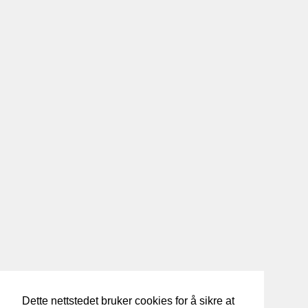
Dette nettstedet bruker cookies for å sikre at