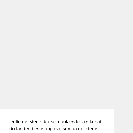
Dette nettstedet bruker cookies for å sikre at
du får den beste opplevelsen på nettstedet