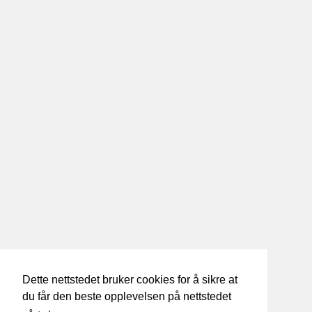
Dette nettstedet bruker cookies for å sikre at
du får den beste opplevelsen på nettstedet