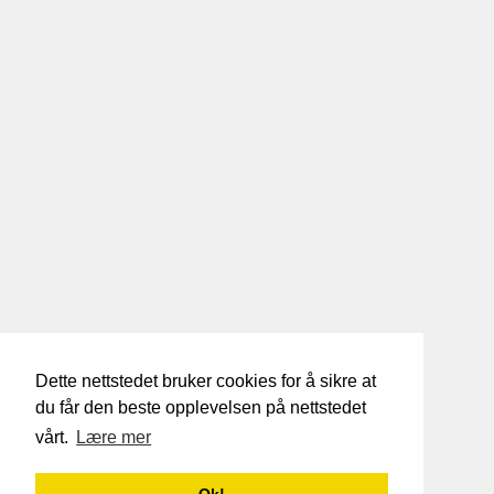
Dette nettstedet bruker cookies for å sikre at
du får den beste opplevelsen på nettstedet
vårt.
Lære mer