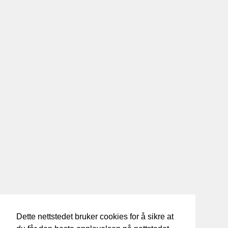
Dette nettstedet bruker cookies for å sikre at