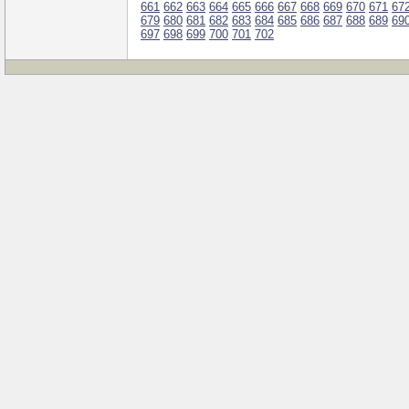
661
662
663
664
665
666
667
668
669
670
671
67
679
680
681
682
683
684
685
686
687
688
689
69
697
698
699
700
701
702