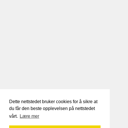
Dette nettstedet bruker cookies for å sikre at
du får den beste opplevelsen på nettstedet
vårt.
Lære mer