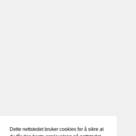
Dette nettstedet bruker cookies for å sikre at