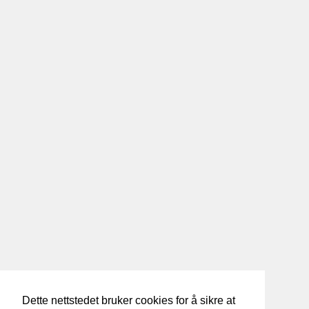
Dette nettstedet bruker cookies for å sikre at