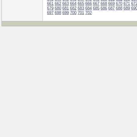
661
662
663
664
665
666
667
668
669
670
671
67
679
680
681
682
683
684
685
686
687
688
689
69
697
698
699
700
701
702