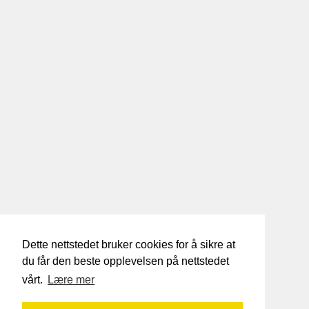
Dette nettstedet bruker cookies for å sikre at
du får den beste opplevelsen på nettstedet
vårt.
Lære mer